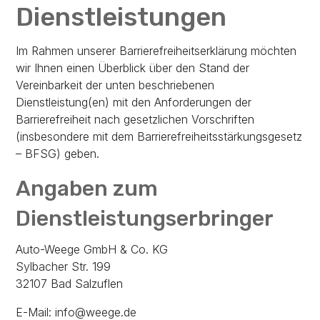
Dienstleistungen
Im Rahmen unserer Barrierefreiheitserklärung möchten
wir Ihnen einen Überblick über den Stand der
Vereinbarkeit der unten beschriebenen
Dienstleistung(en) mit den Anforderungen der
Barrierefreiheit nach gesetzlichen Vorschriften
(insbesondere mit dem Barrierefreiheitsstärkungsgesetz
– BFSG) geben.
Angaben zum
Dienstleistungserbringer
Auto-Weege GmbH & Co. KG
Sylbacher Str. 199
32107 Bad Salzuflen
E-Mail: info@weege.de