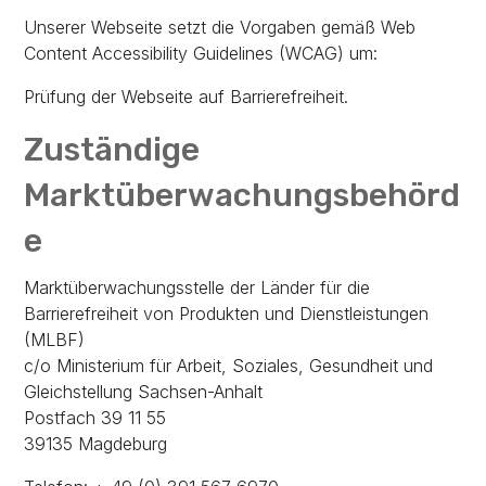
Unserer Webseite setzt die Vorgaben gemäß Web
Content Accessibility Guidelines (WCAG) um:
Prüfung der Webseite auf Barrierefreiheit.
Zuständige
Marktüberwachungsbehörd
e
Marktüberwachungsstelle der Länder für die
Barrierefreiheit von Produkten und Dienstleistungen
(MLBF)
c/o Ministerium für Arbeit, Soziales, Gesundheit und
Gleichstellung Sachsen-Anhalt
Postfach 39 11 55
39135 Magdeburg