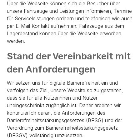
Über die Webseite können sich die Besucher über
unsere Fahrzeuge und Leistungen informieren, Termine
für Serviceleistungen ordnern und telefonisch wie auch
per E-Mail Kontakt aufnehmen. Fahrzeuge aus dem
Lagerbestand können über die Webseite erworben
werden.
Stand der Vereinbarkeit mit
den Anforderungen
Wir setzen uns für digitale Barrierefreiheit ein und
verfolgen das Ziel, unsere Website so zu gestalten,
dass sie für alle Nutzerinnen und Nutzer
uneingeschränkt zugänglich ist. Daher arbeiten wir
kontinuierlich daran, die Anforderungen des
Barrierefreiheitsstärkungsgesetzes (BFSG) und der
Verordnung zum Barrierefreiheitsstärkungsgesetz
(BFSGV) vollständig umzusetzen.