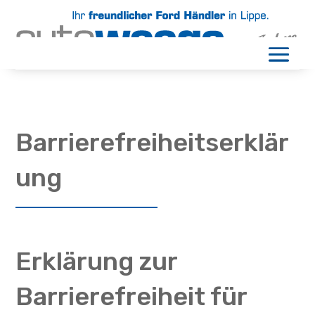
Barrierefreiheitserklär
ung
Erklärung zur
Barrierefreiheit für