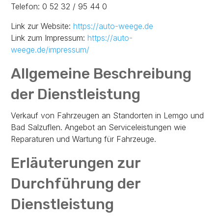
Telefon: 0 52 32 / 95 44 0
Link zur Website:
https://auto-weege.de
Link zum Impressum:
https://auto-
weege.de/impressum/
Allgemeine Beschreibung
der Dienstleistung
Verkauf von Fahrzeugen an Standorten in Lemgo und
Bad Salzuflen. Angebot an Serviceleistungen wie
Reparaturen und Wartung für Fahrzeuge.
Erläuterungen zur
Durchführung der
Dienstleistung