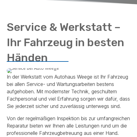
Service & Werkstatt –
Ihr Fahrzeug in besten
Händen
In der Werkstatt vom Autohaus Weege ist Ihr Fahrzeug
bei allen Service- und Wartungsarbeiten bestens
aufgehoben. Mit modernster Technik, geschultem
Fachpersonal und viel Erfahrung sorgen wir dafür, dass
Sie jederzeit sicher und zuverlässig unterwegs sind.
Von der regelmäßigen Inspektion bis zur umfangreichen
Reparatur bieten wir Ihnen alle Leistungen rund um die
professionelle Fahrzeugbetreuung aus einer Hand.