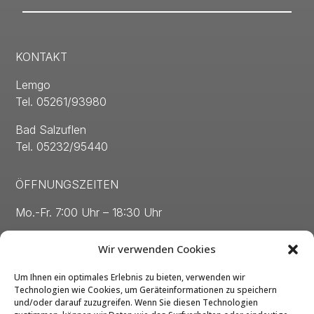
KONTAKT
Lemgo
Tel. 05261/93980
Bad Salzuflen
Tel. 05232/95440
ÖFFNUNGSZEITEN
Mo.-Fr. 7:00 Uhr – 18:30 Uhr
Sa. 8:00 Uhr – 13:00 Uhr
Wir verwenden Cookies
Um Ihnen ein optimales Erlebnis zu bieten, verwenden wir
Technologien wie Cookies, um Geräteinformationen zu speichern
und/oder darauf zuzugreifen. Wenn Sie diesen Technologien