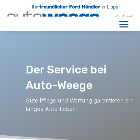
Der Service bei
Auto-Weege
Gute Pflege und Wartung garantieren ein
langes Auto-Leben.