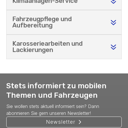
Klimaanlagen-Service
Fahrzeugpflege und
Aufbereitung
Karosseriearbeiten und
Lackierungen
Stets informiert zu mobilen
Themen und Fahrzeugen
Sie wollen stets aktuell informiert sein? Dann
abonnieren Sie gern unseren Newsletter!
Newsletter