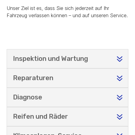
Unser Ziel ist es, dass Sie sich jederzeit auf Ihr
Fahrzeug verlassen können – und auf unseren Service.
Inspektion und Wartung
Reparaturen
Diagnose
Reifen und Räder