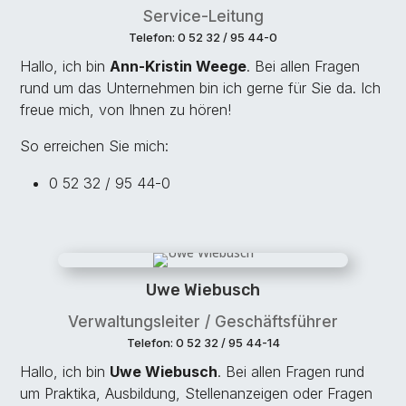
Service-Leitung
Telefon: 0 52 32 / 95 44-0
Hallo, ich bin
Ann-Kristin Weege
. Bei allen Fragen
rund um das Unternehmen bin ich gerne für Sie da. Ich
freue mich, von Ihnen zu hören!
So erreichen Sie mich:
0 52 32 / 95 44-0
Uwe Wiebusch
Verwaltungsleiter / Geschäftsführer
Telefon: 0 52 32 / 95 44-14
Hallo, ich bin
Uwe Wiebusch
. Bei allen Fragen rund
um Praktika, Ausbildung, Stellenanzeigen oder Fragen