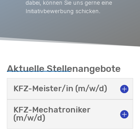
dabei, können Sie uns gerne eine
Initiativbewerbung schicken.
Aktuelle Stellenangebote
KFZ-Meister/in (m/w/d)
KFZ-Mechatroniker
(m/w/d)