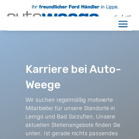
Karriere bei Auto-
Weege
Wir suchen regelmäßig motivierte
Mitarbeiter für unsere Standorte in
Lemgo und Bad Salzuflen. Unsere
aktuellen Stellenangebote finden Sie
unten. Ist gerade nichts passendes