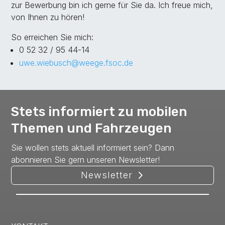
zur Bewerbung bin ich gerne für Sie da. Ich freue mich,
von Ihnen zu hören!
So erreichen Sie mich:
0 52 32 / 95 44-14
uwe.wiebusch@weege.fsoc.de
Stets informiert zu mobilen
Themen und Fahrzeugen
Sie wollen stets aktuell informiert sein? Dann
abonnieren Sie gern unseren Newsletter!
Newsletter