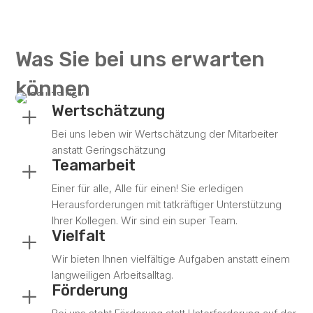
Was Sie bei uns erwarten
können
Wertschätzung
L
Bei uns leben wir Wertschätzung der Mitarbeiter
anstatt Geringschätzung
Teamarbeit
L
Einer für alle, Alle für einen! Sie erledigen
Herausforderungen mit tatkräftiger Unterstützung
Ihrer Kollegen. Wir sind ein super Team.
Vielfalt
L
Wir bieten Ihnen vielfältige Aufgaben anstatt einem
langweiligen Arbeitsalltag.
Förderung
L