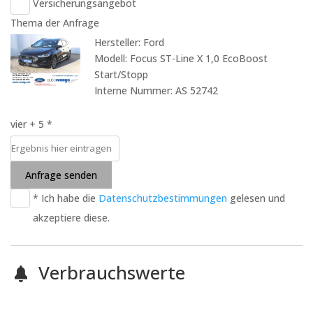
Versicherungsangebot
Thema der Anfrage
Hersteller: Ford
Modell: Focus ST-Line X 1,0 EcoBoost
Start/Stopp
Interne Nummer: AS 52742
vier + 5 *
Anfrage senden
* Ich habe die
Datenschutzbestimmungen
gelesen und
akzeptiere diese.
Verbrauchswerte