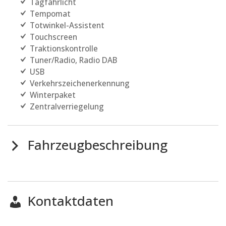
Tagfahrlicht
Tempomat
Totwinkel-Assistent
Touchscreen
Traktionskontrolle
Tuner/Radio, Radio DAB
USB
Verkehrszeichenerkennung
Winterpaket
Zentralverriegelung
Fahrzeugbeschreibung
Kontaktdaten