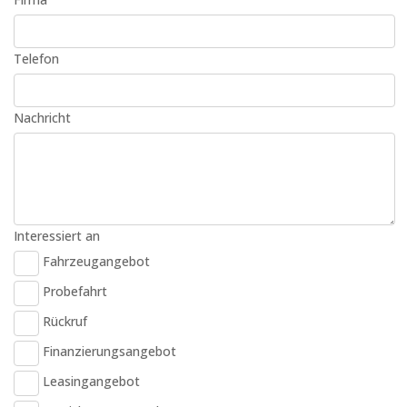
Telefon
Nachricht
Interessiert an
Fahrzeugangebot
Probefahrt
Rückruf
Finanzierungsangebot
Leasingangebot