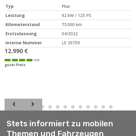
Typ
Pkw
Leistung
92 kW / 125 PS
Kilometerstand
73.000 km
Erstzulassung
04/2022
interne Nummer
LE 39759
12.990 €
guter Preis
Stets informiert zu mobilen
Themen und Fahrzeugen