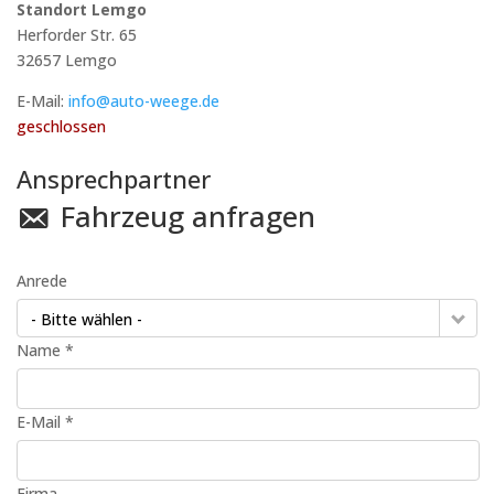
Standort Lemgo
Herforder Str. 65
32657
Lemgo
E-Mail:
info@auto-weege.de
geschlossen
Ansprechpartner
Fahrzeug anfragen
Anrede
- Bitte wählen -
Name *
E-Mail *
Firma