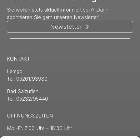
Sie wollen stets aktuell informiert sein? Dann
abonnieren Sie gern unseren Newsletter!
Newsletter
KONTAKT
Lemgo
Tel. 05261/93980
Bad Salzuflen
Tel. 05232/95440
ÖFFNUNGSZEITEN
Mo.-Fr. 7:00 Uhr – 18:30 Uhr