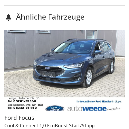
Ähnliche Fahrzeuge
Ford
Focus
Cool & Connect 1,0 EcoBoost Start/Stopp