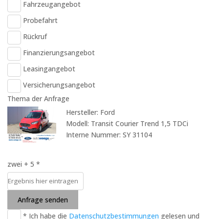
Fahrzeugangebot
Probefahrt
Rückruf
Finanzierungsangebot
Leasingangebot
Versicherungsangebot
Thema der Anfrage
Hersteller: Ford
Modell: Transit Courier Trend 1,5 TDCi
Interne Nummer: SY 31104
zwei + 5 *
Anfrage senden
* Ich habe die
Datenschutzbestimmungen
gelesen und