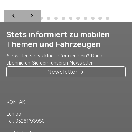
Stets informiert zu mobilen
Themen und Fahrzeugen
Sie wollen stets aktuell informiert sein? Dann
abonnieren Sie gern unseren Newsletter!
Newsletter
KONTAKT
Lemgo
Tel. 05261/93980