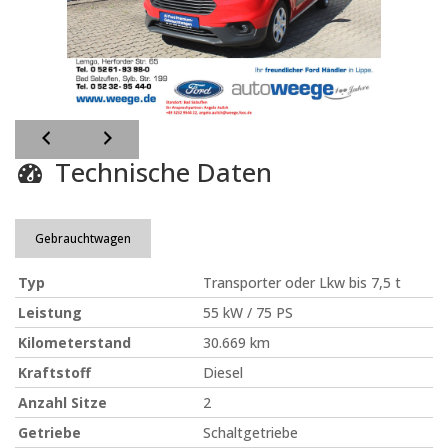
Technische Daten
Gebrauchtwagen
Typ
Transporter oder Lkw bis 7,5 t
Leistung
55 kW / 75 PS
Kilometerstand
30.669 km
Kraftstoff
Diesel
Anzahl Sitze
2
Getriebe
Schaltgetriebe