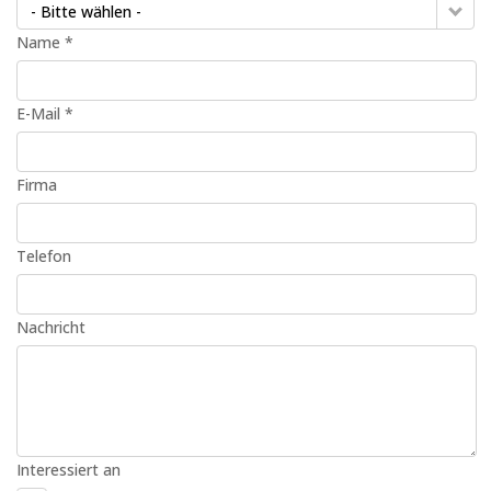
- Bitte wählen -
Name *
E-Mail *
Firma
Telefon
Nachricht
Interessiert an