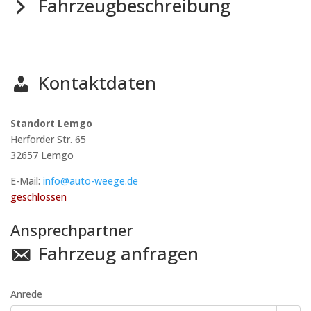
Fahrzeugbeschreibung
Kontaktdaten
Standort Lemgo
Herforder Str. 65
32657
Lemgo
E-Mail:
info@auto-weege.de
geschlossen
Ansprechpartner
Fahrzeug anfragen
Anrede