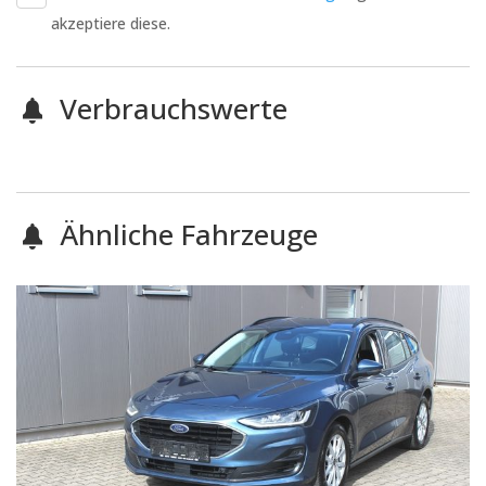
akzeptiere diese.
Verbrauchswerte
Ähnliche Fahrzeuge