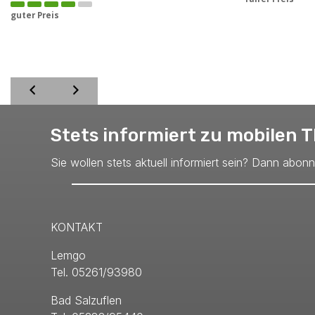
guter Preis
Stets informiert zu mobilen
Sie wollen stets aktuell informiert sein? Dann abon
KONTAKT
Lemgo
Tel. 05261/93980
Bad Salzuflen