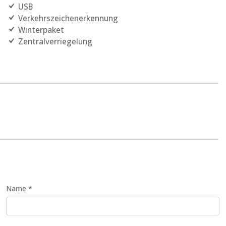
USB
Verkehrszeichenerkennung
Winterpaket
Zentralverriegelung
Name *