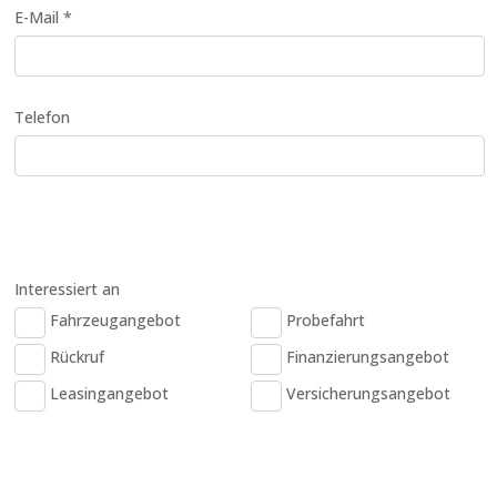
E-Mail *
Telefon
Interessiert an
Fahrzeugangebot
Probefahrt
Rückruf
Finanzierungsangebot
Leasingangebot
Versicherungsangebot