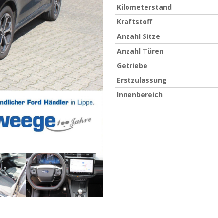
Kilometerstand
Kraftstoff
Anzahl Sitze
Anzahl Türen
Getriebe
Erstzulassung
Innenbereich