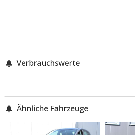
Verbrauchswerte
Ähnliche Fahrzeuge