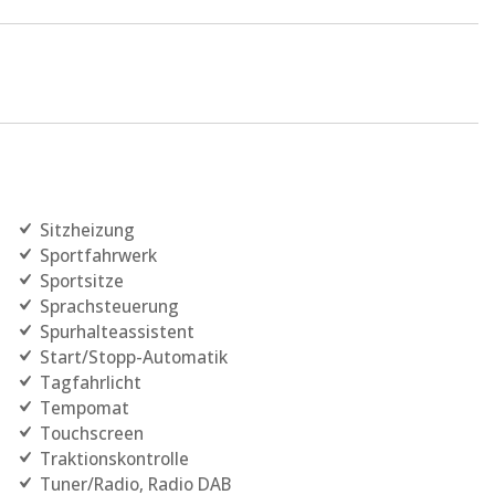
Sitzheizung
Sportfahrwerk
Sportsitze
Sprachsteuerung
Spurhalteassistent
Start/Stopp-Automatik
Tagfahrlicht
Tempomat
Touchscreen
Traktionskontrolle
Tuner/Radio, Radio DAB