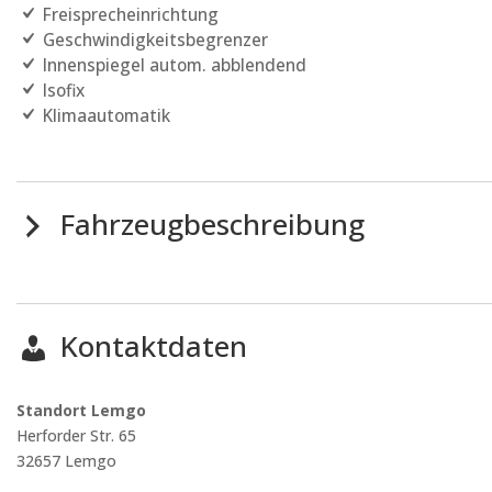
Freisprecheinrichtung
Geschwindigkeitsbegrenzer
Innenspiegel autom. abblendend
Isofix
Klimaautomatik
Fahrzeugbeschreibung
Kontaktdaten
Standort Lemgo
Herforder Str. 65
32657
Lemgo