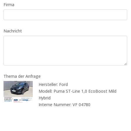
Firma
Nachricht
Thema der Anfrage
Hersteller: Ford
Modell: Puma ST-Line 1,0 EcoBoost Mild
Hybrid
Interne Nummer: VF 04780