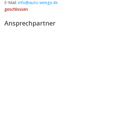
E-Mail:
info@auto-weege.de
geschlossen
Ansprechpartner