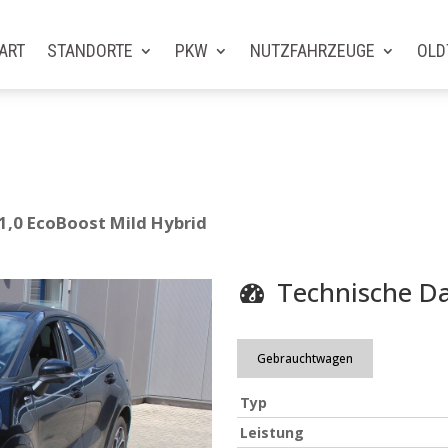
ART
STANDORTE
PKW
NUTZFAHRZEUGE
OLD
1,0 EcoBoost Mild Hybrid
Technische D
Gebrauchtwagen
Typ
Leistung