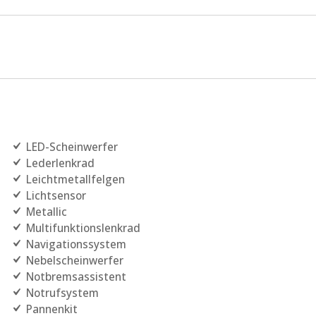
LED-Scheinwerfer
Lederlenkrad
Leichtmetallfelgen
Lichtsensor
Metallic
Multifunktionslenkrad
Navigationssystem
Nebelscheinwerfer
Notbremsassistent
Notrufsystem
Pannenkit