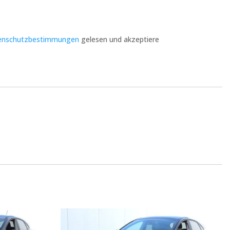
enschutzbestimmungen
gelesen und akzeptiere