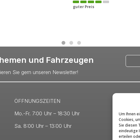
guter Preis
 Themen und Fahrzeugen
nieren Sie gern unseren Newsletter!
ÖFFNUNGSZEITEN
Mo.-Fr. 7:00 Uhr – 18:30 Uhr
Um Ihnen ei
Cookies, um
Sie diesen 
Sa. 8:00 Uhr – 13:00 Uhr
eindeutige I
erteilen od