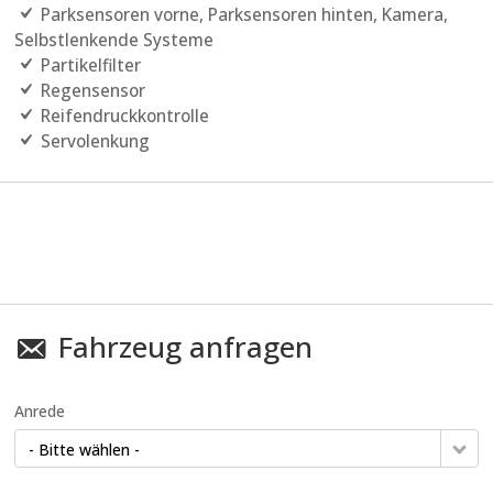
Parksensoren vorne, Parksensoren hinten, Kamera,
Selbstlenkende Systeme
Partikelfilter
Regensensor
Reifendruckkontrolle
Servolenkung
Fahrzeug anfragen
Anrede
- Bitte wählen -