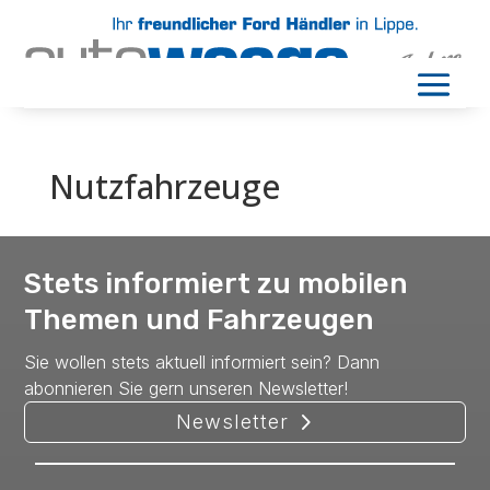
Nutzfahrzeuge
Stets informiert zu mobilen
Themen und Fahrzeugen
Sie wollen stets aktuell informiert sein? Dann
abonnieren Sie gern unseren Newsletter!
Newsletter