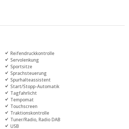
Reifendruckkontrolle
Servolenkung
Sportsitze
Sprachsteuerung
Spurhalteassistent
Start/Stopp-Automatik
Tagfahrlicht
Tempomat
Touchscreen
Traktionskontrolle
Tuner/Radio, Radio DAB
USB