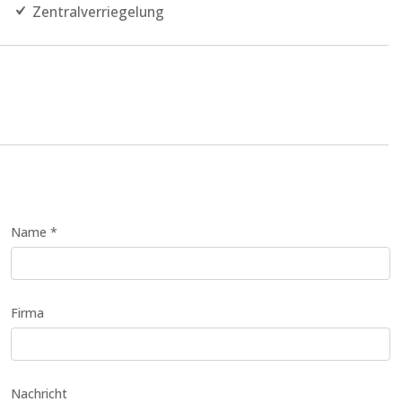
Zentralverriegelung
Name *
Firma
Nachricht