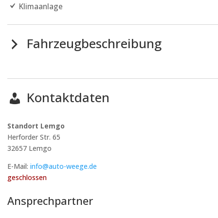
Klimaanlage
Fahrzeugbeschreibung
Kontaktdaten
Standort Lemgo
Herforder Str. 65
32657
Lemgo
E-Mail:
info@auto-weege.de
geschlossen
Ansprechpartner