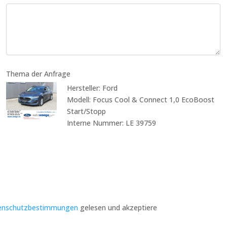
Thema der Anfrage
Hersteller: Ford
Modell: Focus Cool & Connect 1,0 EcoBoost
Start/Stopp
Interne Nummer: LE 39759
enschutzbestimmungen
gelesen und akzeptiere