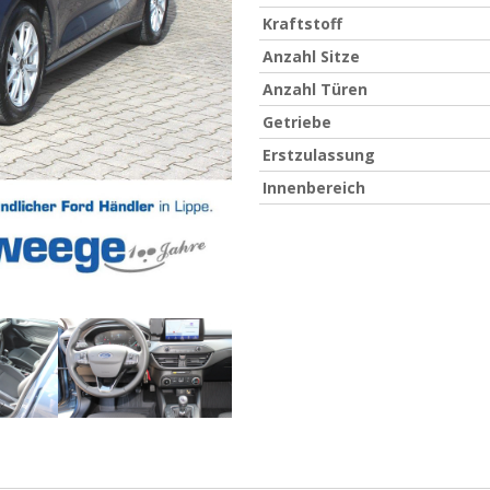
Kraftstoff
Anzahl Sitze
Anzahl Türen
Getriebe
Erstzulassung
Innenbereich