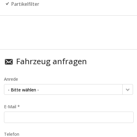
Partikelfilter
Fahrzeug anfragen
Anrede
- Bitte wählen -
E-Mail *
Telefon