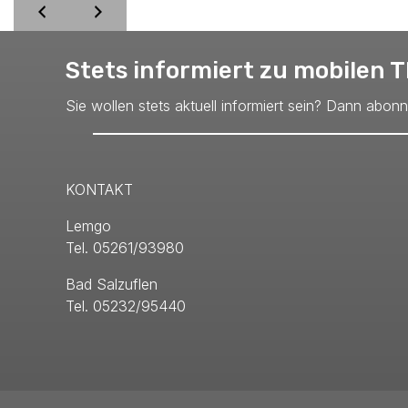
Stets informiert zu mobilen
Sie wollen stets aktuell informiert sein? Dann abon
KONTAKT
Lemgo
Tel. 05261/93980
Bad Salzuflen
Tel. 05232/95440