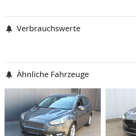
Verbrauchswerte
Ähnliche Fahrzeuge