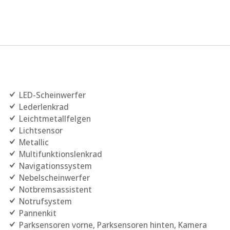
LED-Scheinwerfer
Lederlenkrad
Leichtmetallfelgen
Lichtsensor
Metallic
Multifunktionslenkrad
Navigationssystem
Nebelscheinwerfer
Notbremsassistent
Notrufsystem
Pannenkit
Parksensoren vorne, Parksensoren hinten, Kamera